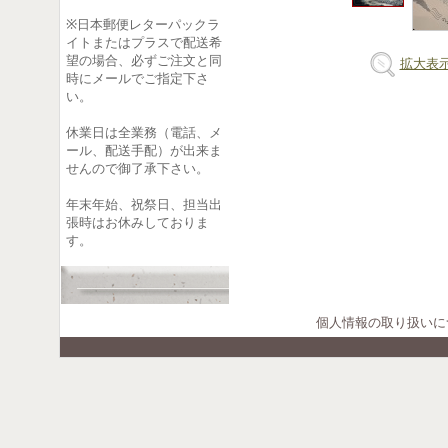
※日本郵便レターパックラ
イトまたはプラスで配送希
望の場合、必ずご注文と同
拡大表
時にメールでご指定下さ
い。
休業日は全業務（電話、メ
ール、配送手配）が出来ま
せんので御了承下さい。
年末年始、祝祭日、担当出
張時はお休みしておりま
す。
個人情報の取り扱いに