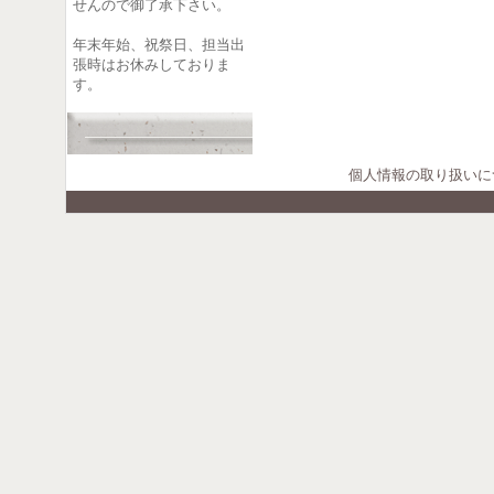
せんので御了承下さい。
年末年始、祝祭日、担当出
張時はお休みしておりま
す。
個人情報の取り扱いに