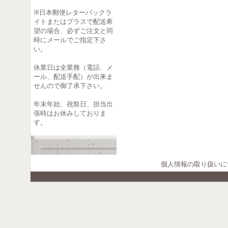
※日本郵便レターパックラ
イトまたはプラスで配送希
望の場合、必ずご注文と同
時にメールでご指定下さ
い。
休業日は全業務（電話、メ
ール、配送手配）が出来ま
せんので御了承下さい。
年末年始、祝祭日、担当出
張時はお休みしておりま
す。
個人情報の取り扱いに