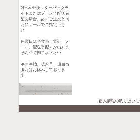
※日本郵便レターパックラ
イトまたはプラスで配送希
望の場合、必ずご注文と同
時にメールでご指定下さ
い。
休業日は全業務（電話、メ
ール、配送手配）が出来ま
せんので御了承下さい。
年末年始、祝祭日、担当出
張時はお休みしておりま
す。
個人情報の取り扱いに