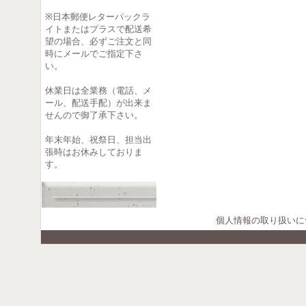
※日本郵便レターパックラ
イトまたはプラスで配送希
望の場合、必ずご注文と同
時にメールでご指定下さ
い。
休業日は全業務（電話、メ
ール、配送手配）が出来ま
せんので御了承下さい。
年末年始、祝祭日、担当出
張時はお休みしておりま
す。
個人情報の取り扱いに